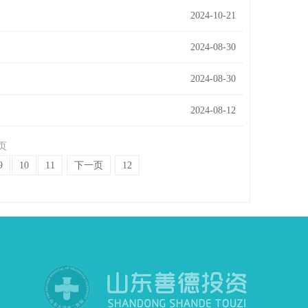
2024-10-21
2024-08-30
2024-08-30
2024-08-12
页
9
10
11
下一页
12