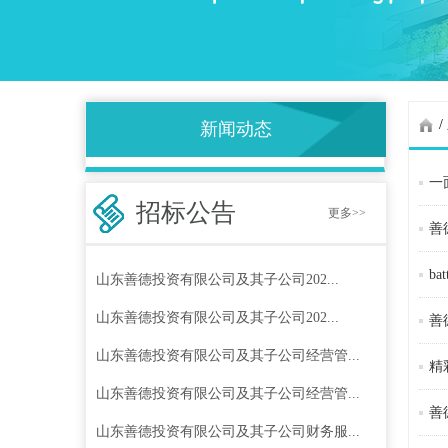
/
新闻动态
一
招标公告
更多>>
善
b
山东善德投资有限公司及其子公司202...
山东善德投资有限公司及其子公司202...
善
山东善德投资有限公司及其子公司经营管...
精
山东善德投资有限公司及其子公司经营管...
善
山东善德投资有限公司及其子公司财务服...