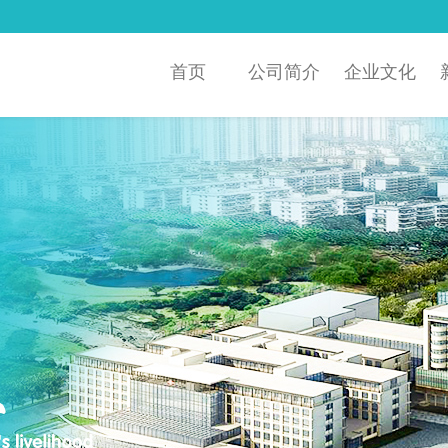
首页
公司简介
企业文化