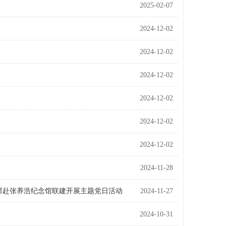
2025-02-07
2024-12-02
2024-12-02
2024-12-02
2024-12-02
2024-12-02
2024-12-02
2024-11-28
支部赴张养浩纪念馆联建开展主题党日活动
2024-11-27
2024-10-31