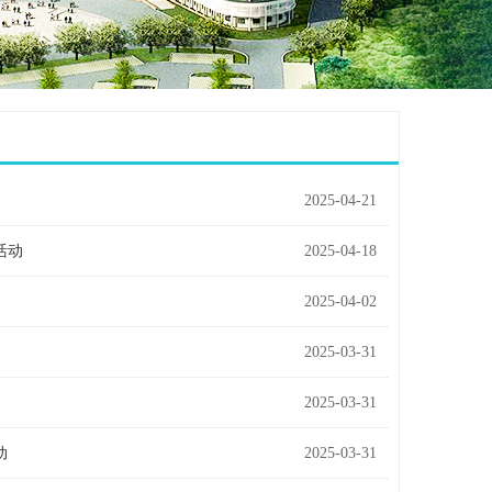
2025-04-21
活动
2025-04-18
2025-04-02
2025-03-31
2025-03-31
动
2025-03-31