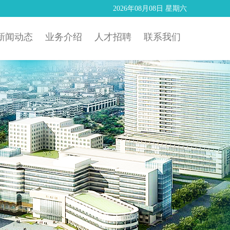
2026年08月08日 星期六
新闻动态
业务介绍
人才招聘
联系我们