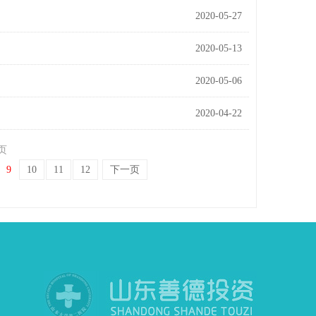
2020-05-27
2020-05-13
2020-05-06
2020-04-22
页
9
10
11
12
下一页