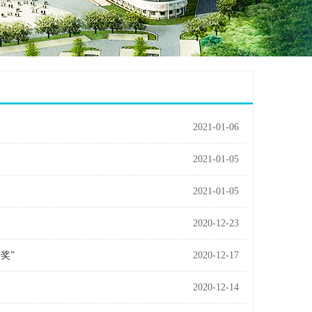
2021-01-06
2021-01-05
2021-01-05
2020-12-23
奖”
2020-12-17
2020-12-14