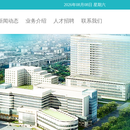
2026年08月08日 星期六
新闻动态
业务介绍
人才招聘
联系我们