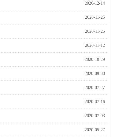
2020-12-14
2020-11-25
2020-11-25
2020-11-12
2020-10-29
2020-09-30
2020-07-27
2020-07-16
2020-07-03
2020-05-27