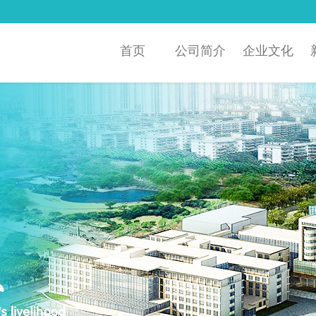
首页
公司简介
企业文化