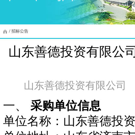
/
招标公告
山东善德投资有限公
山东善德投资有限公司
一、
采购单位信息
单位名称：山东善德投