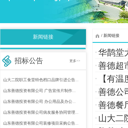
/
新闻链接
新闻链接
华鹊堂
招标公告
更多>>
善德超
【有温
山大二院职工食堂特色档口品牌引进公告...
善德公
山东善德投资有限公司 广告宣传片制作...
山东善德投资有限公司 办公用品及办公...
善德餐
山东善德投资有限公司病友服务协同管理...
山大二
山东善德投资有限公司装修项目采购公告...