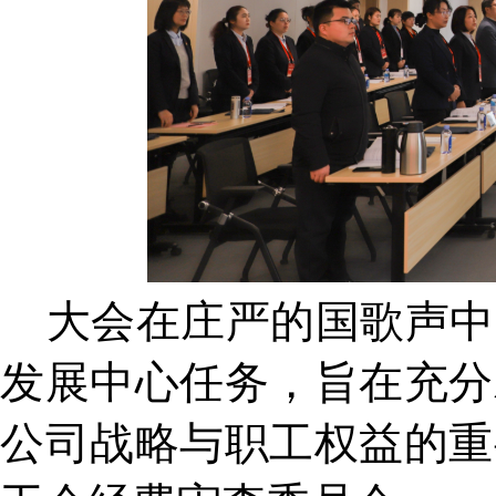
大会在庄严的国歌声中
发展中心任务，旨在充分
公司战略与职工权益的重