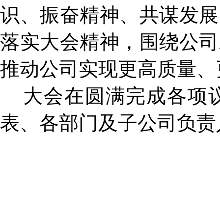
识、振奋精神、共谋发展
落实大会精神，围绕公司
推动公司实现更高质量、
大会在圆满完成各项议
表、各部门及子公司负责