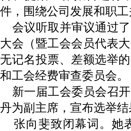
件，围绕公司发展和职工
会议听取并审议通过了
大会（暨工会会员代表大
无记名投票、差额选举的
和工会经费审查委员会。
新一届工会委员会召开
丹为副主席，宣布选举结
张向斐致闭幕词。她表