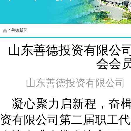
/
善德新闻
山东善德投资有限公
会会
山东善德投资有限公司
凝心聚力启新程，奋楫
资有限公司第二届职工代