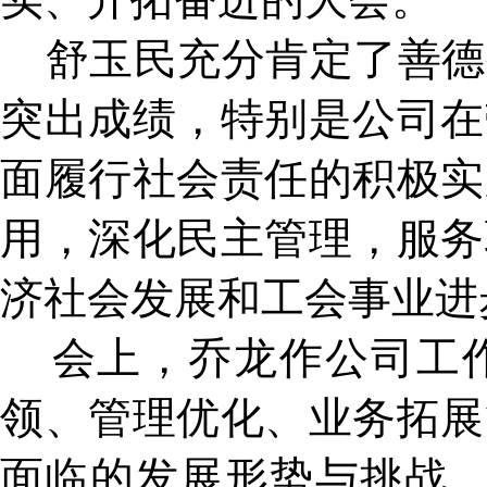
舒玉民充分肯定了善德
突出成绩，特别是公司在
面履行社会责任的积极实
用，深化民主管理，服务
济社会发展和工会事业进
会上，乔龙作公司工作报
领、管理优化、业务拓展
面临的发展形势与挑战，