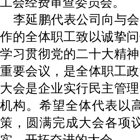
工会经费审查委员会。
李延鹏代表公司向与会
作的全体职工致以诚挚问
学习贯彻党的二十大精神
重要会议，是全体职工政
大会是企业实行民主管理
机构。希望全体代表以
策，圆满完成大会各项
实、开拓奋进的大会。