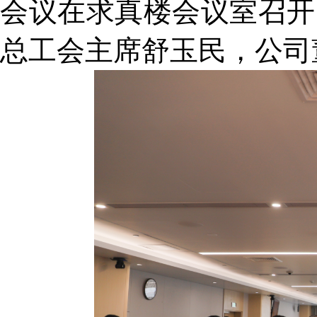
会议在求真楼会议室召开
总工会主席舒玉民，公司