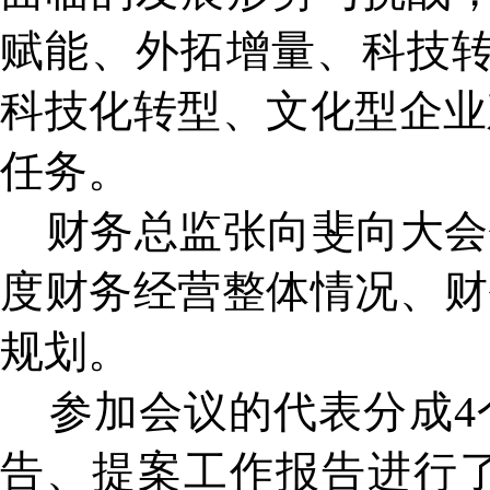
赋能、外拓增量、科技转
科技化转型、文化型企业
任务。
财务总监张向斐向大会作
度财务经营整体情况、财
规划。
参加会议的代表分成4
告、提案工作报告进行