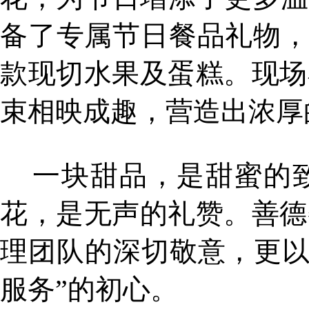
备了专属节日餐品礼物，
款现切水果及蛋糕。现场
束相映成趣，营造出浓厚
一块甜品，是甜蜜的致
花，是无声的礼赞。善德
理团队的深切敬意，更以
服务”的初心。