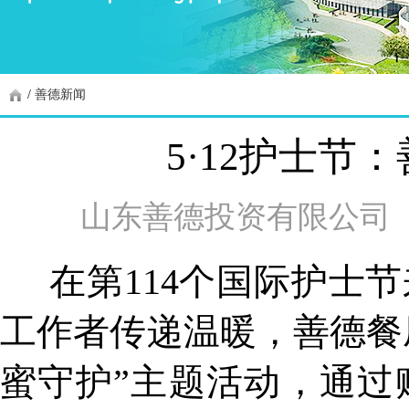
/
善德新闻
5·12护士
山东善德投资有限公司
在第114个国际护士节
工作者传递温暖，善德餐厅
蜜守护”主题活动，通过