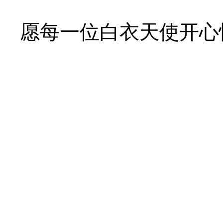
愿每一位白衣天使开心