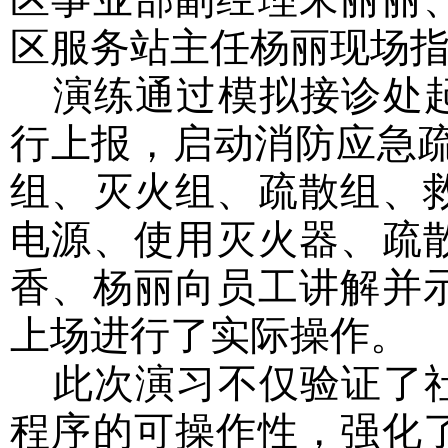
区服务站主任杨丽现场
演练通过模拟接诊处
行上报，启动消防应急
组、灭火组、疏散组、
电源、使用灭火器、疏
香、杨丽向员工讲解并
上场进行了实际操作。
此次演习不仅验证了
程序的可操作性，强化