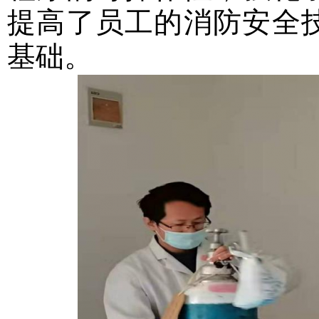
提高了员工的消防安全
基础。