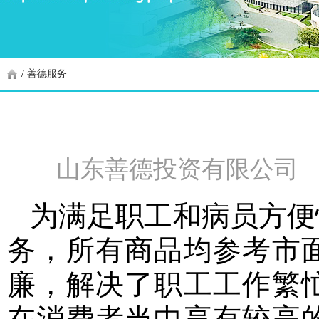
/
善德服务
山东善德投资有限公司
为满足职工和病员方便
务，所有商品均参考市
廉，解决了职工工作繁
在消费者当中享有较高