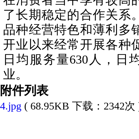
了长期稳定的合作关系
品种经营特色和薄利多
开业以来经常开展各种
日均服务量
630人，
业。
附件列表
4.jpg
( 68.95KB 下载：2342次 