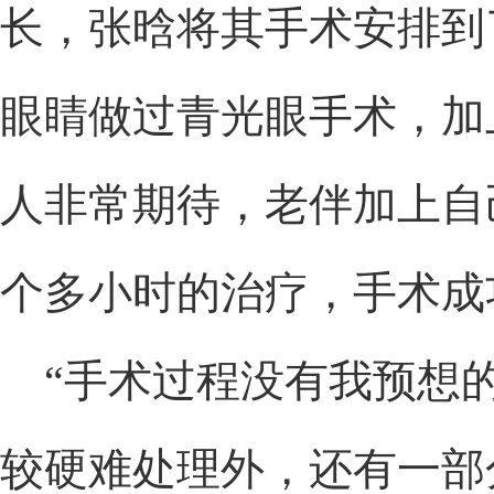
长，张晗将其手术安排到
眼睛做过青光眼手术，加
人非常期待，老伴加上自
个多小时的治疗，手术成
“手术过程没有我预想的
较硬难处理外，还有一部