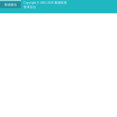
Copyright © 2003-2020 善德投资
善德微信
登录后台