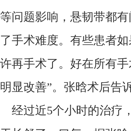
等问题影响，悬韧带都有
了手术难度。有些患者如
许再手术了。好在所有手
明显改善”。张晗术后告
经过近5个小时的治疗