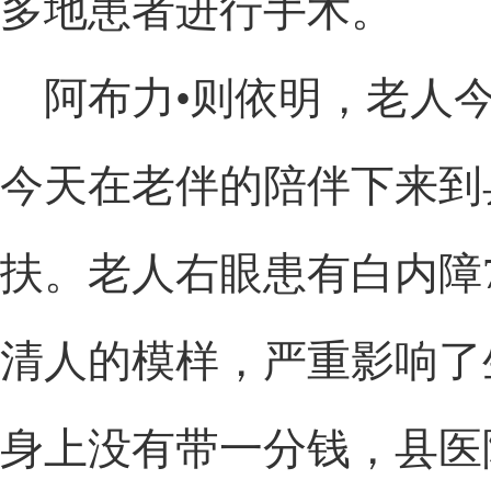
多地患者进行手术。
阿布力•则依明，老人今
今天在老伴的陪伴下来到
扶。老人右眼患有白内障
清人的模样，严重影响了
身上没有带一分钱，县医