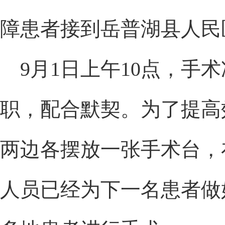
障患者接到岳普湖县人民
9月1日上午10点，手
职，配合默契。为了提高
两边各摆放一张手术台，
人员已经为下一名患者做