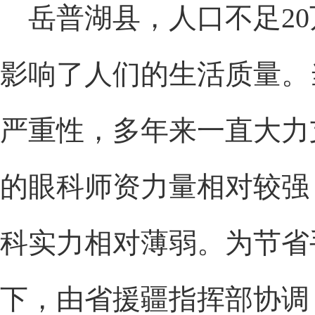
岳普湖县，人口不足20
影响了人们的生活质量。
严重性，多年来一直大力
的眼科师资力量相对较强
科实力相对薄弱。为节省
下，由省援疆指挥部协调