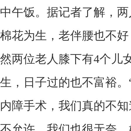
中午饭。据记者了解，两
棉花为生，老伴腰也不好
然两位老人膝下有4个儿
生，日子过的也不富裕。
内障手术，我们真的不知
不允许，我们也很无奈，