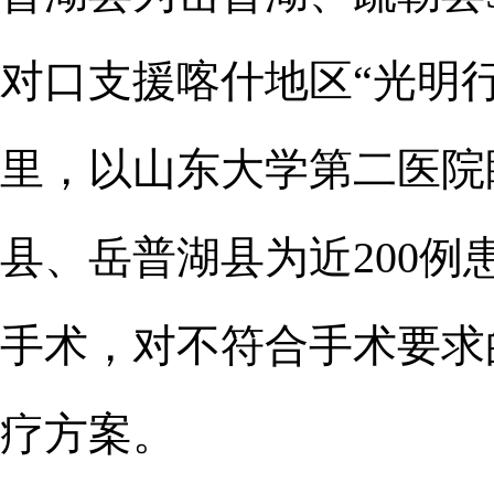
对口支援喀什地区“光明
里，以山东大学第二医院
县、岳普湖县为近200例
手术，对不符合手术要求
疗方案。