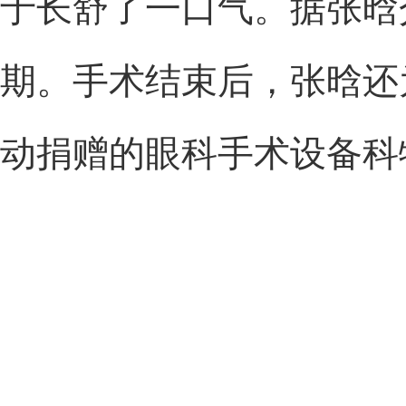
于长舒了一口气。据张晗
期。手术结束后，张晗还
动捐赠的眼科手术设备科