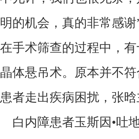
明的机会，真的非常感谢
在手术筛查的过程中，有
晶体悬吊术。原本并不符
患者走出疾病困扰，张晗
白内障患者玉斯因•吐地