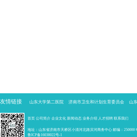
友情链接
山东大学第二医院
济南市卫生和计划生育委员会
山
首页
公司简介
企业文化
新闻动态
业务介绍
人才招聘
联系我们
地址：山东省济南市天桥区小清河北路滨河商务中心 邮编：250000 电话：0
鲁ICP备16038022号-1