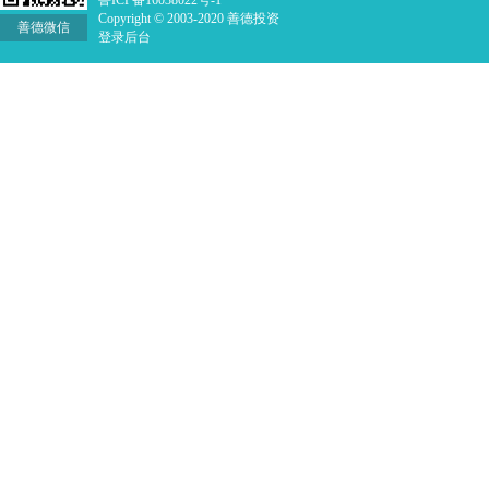
鲁ICP备16038022号-1
Copyright © 2003-2020 善德投资
善德微信
登录后台