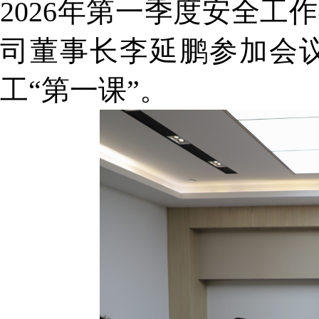
2026年第一季度安全工
司董事长李延鹏参加会
工“第一课”。