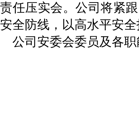
责任压实会。公司将紧跟
安全防线，以高水平安全
公司安委会委员及各职