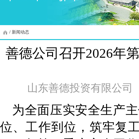
/
新闻动态
善德公司召开2026
山东善德投资有限公司
为全面压实安全生产主
位、工作到位，筑牢复工