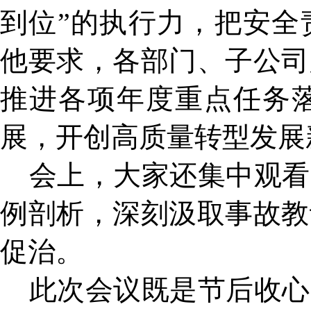
到位”的执行力，把安全
他要求，各部门、子公司
推进各项年度重点任务
展，开创高质量转型发展
会上，大家还集中观看
例剖析，深刻汲取事故教
促治。
此次会议既是节后收心