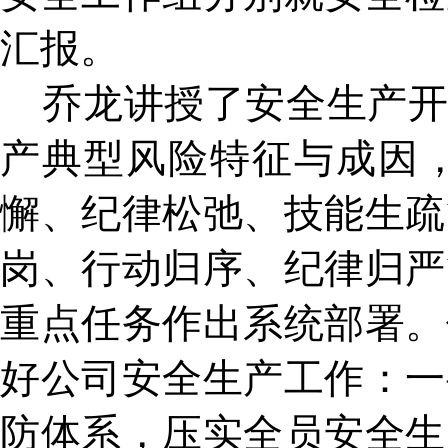
汇报。
乔龙讲授了安全生产开工
产典型风险特征与成因
懈、纪律松弛、技能生疏
岗、行动归序、纪律归严
重点任务作出系统部署。
好公司安全生产工作：一
防体系，压实全员安全生