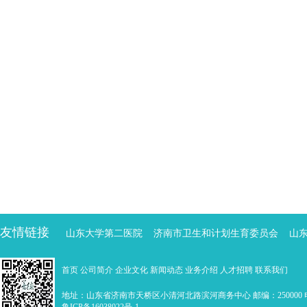
友情链接
山东大学第二医院
济南市卫生和计划生育委员会
山
首页
公司简介
企业文化
新闻动态
业务介绍
人才招聘
联系我们
地址：山东省济南市天桥区小清河北路滨河商务中心 邮编：250000 电话：0