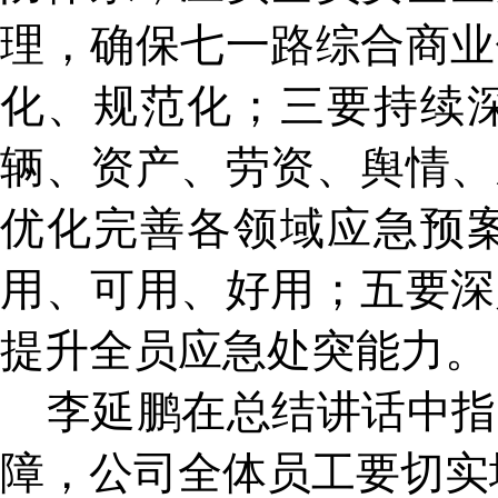
理，确保七一路综合商业
化、规范化；三要持续
辆、资产、劳资、舆情、
优化完善各领域应急预
用、可用、好用；五要深
提升全员应急处突能力。
李延鹏在总结讲话中指
障，公司全体员工要切实