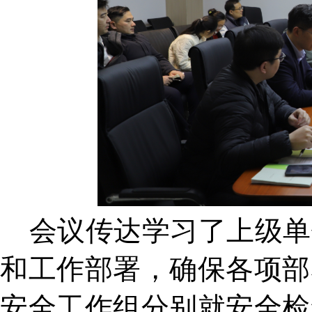
会议传达学习了上级单
和工作部署，确保各项部
安全工作组分别就安全检