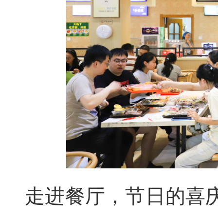
走进餐厅，节日的喜庆