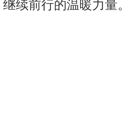
继续前行的温暖力量。