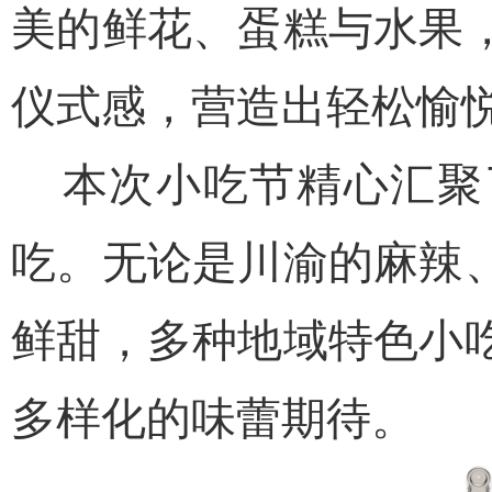
美的鲜花、蛋糕与水果
仪式感，营造出轻松愉
本次小吃节精心汇聚了
吃。无论是川渝的麻辣
鲜甜，多种地域特色小
多样化的味蕾期待。