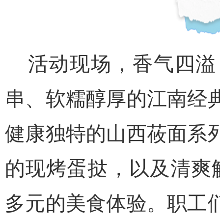
活动现场，香气四溢
串、软糯醇厚的江南经
健康独特的山西莜面系
的现烤蛋挞，以及清爽解腻
多元的美食体验。职工