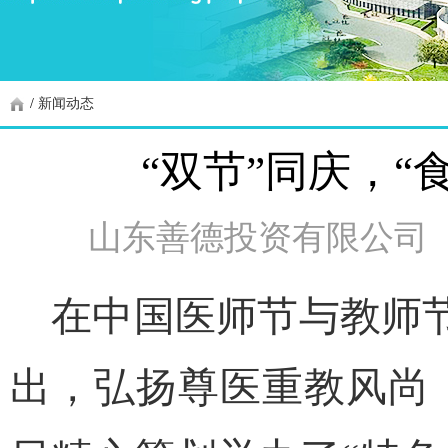
/
新闻动态
“双节”同庆，
山东善德投资有限公司
在中国医师节与教师节
出，弘扬尊医重教风尚