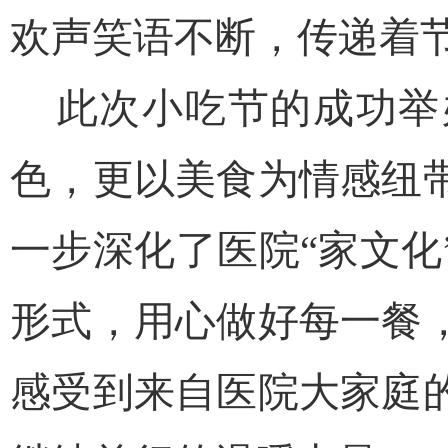
欢声笑语不断，传递着
此次小吃节的成功举
色，更以美食为情感纽
一步深化了医院“家文
形式，用心做好每一餐
感受到来自医院大家庭