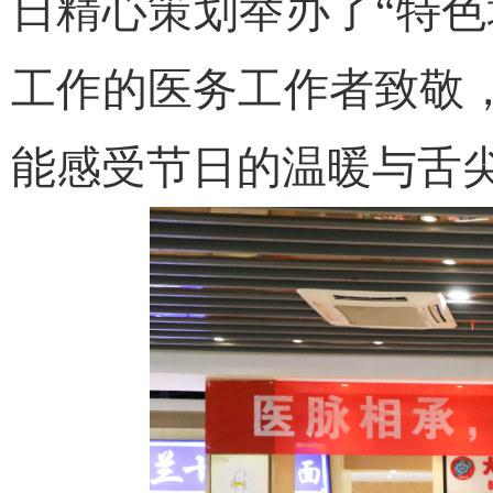
日精心策划举办了“特
工作的医务工作者致敬
能感受节日的温暖与舌